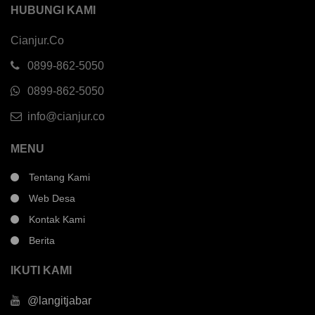
HUBUNGI KAMI
Cianjur.Co
0899-862-5050
0899-862-5050
info@cianjur.co
MENU
Tentang Kami
Web Desa
Kontak Kami
Berita
IKUTI KAMI
@langitjabar