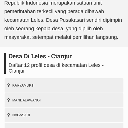
Republik Indonesia merupakan satuan unit
pemerintahan terkecil yang berada dibawah
kecamatan Leles. Desa Pusakasari sendiri dipimpin
oleh seorang kepala desa, yang dipilih oleh
masyarakat setempat melalui pemilihan langsung.
Desa Di Leles - Cianjur
Daftar 12 profil desa di kecamatan Leles -
Cianjur
KARYAMUKTI
MANDALAWANGI
NAGASARI