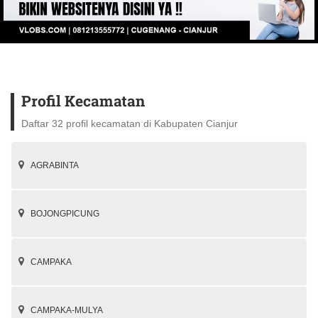
Profil Kecamatan
Daftar 32 profil kecamatan di Kabupaten Cianjur
AGRABINTA
BOJONGPICUNG
CAMPAKA
CAMPAKA-MULYA