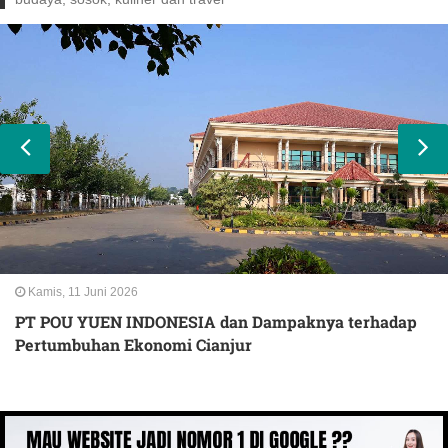
Kamis, 11 Juni 2026
PT POU YUEN INDONESIA dan Dampaknya terhadap
Pertumbuhan Ekonomi Cianjur