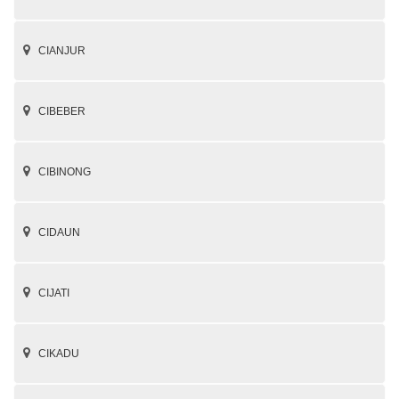
CIANJUR
CIBEBER
CIBINONG
CIDAUN
CIJATI
CIKADU