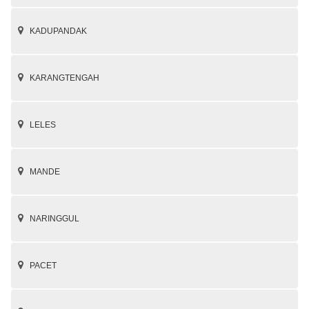
KADUPANDAK
KARANGTENGAH
LELES
MANDE
NARINGGUL
PACET