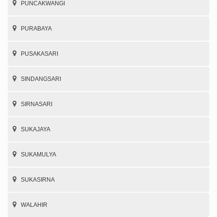
PUNCAKWANGI
PURABAYA
PUSAKASARI
SINDANGSARI
SIRNASARI
SUKAJAYA
SUKAMULYA
SUKASIRNA
WALAHIR