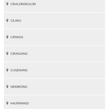
CIKALONGKULON
CILAKU
CIPANAS
CIRANJANG
CUGENANG
GEKBRONG
HAURWANGI