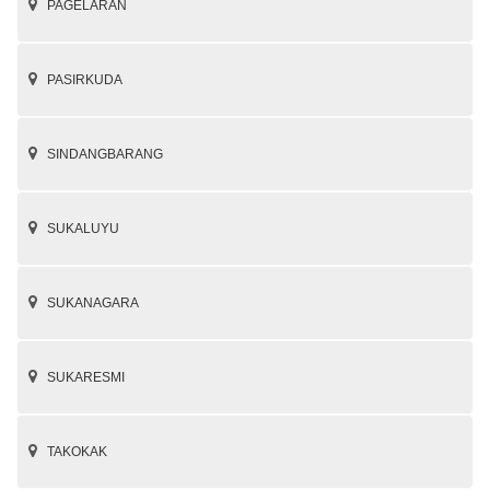
PAGELARAN
PASIRKUDA
SINDANGBARANG
SUKALUYU
SUKANAGARA
SUKARESMI
TAKOKAK