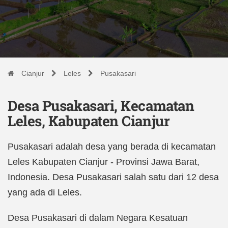
Cianjur
Leles
Pusakasari
Desa Pusakasari, Kecamatan
Leles, Kabupaten Cianjur
Pusakasari adalah desa yang berada di kecamatan
Leles Kabupaten Cianjur - Provinsi Jawa Barat,
Indonesia. Desa Pusakasari salah satu dari 12 desa
yang ada di Leles.
Desa Pusakasari di dalam Negara Kesatuan