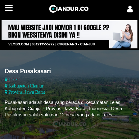
Desa Pusakasari
Leles
Kabupaten Cianjur
Provinsi Jawa Barat
Pusakasari adalah desa yang berada di kecamatan Leles
Kabupaten Cianjur - Provinsi Jawa Barat, Indonesia. Desa
Pusakasari salah satu dari 12 desa yang ada di Leles.