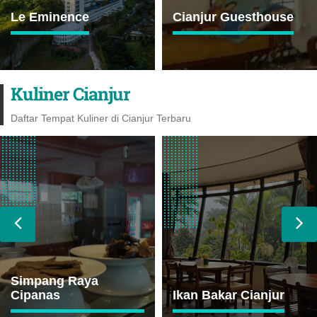
Le Eminence
Cianjur Guesthouse
Kuliner Cianjur
Daftar Tempat Kuliner di Cianjur Terbaru
Simpang Raya
Cipanas
Ikan Bakar Cianjur