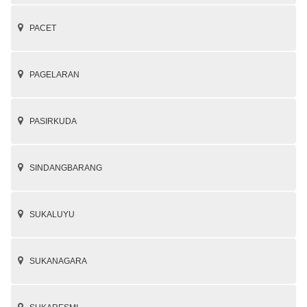
PACET
PAGELARAN
PASIRKUDA
SINDANGBARANG
SUKALUYU
SUKANAGARA