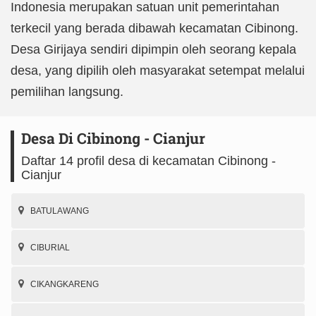
Indonesia merupakan satuan unit pemerintahan
terkecil yang berada dibawah kecamatan Cibinong.
Desa Girijaya sendiri dipimpin oleh seorang kepala
desa, yang dipilih oleh masyarakat setempat melalui
pemilihan langsung.
Desa Di Cibinong - Cianjur
Daftar 14 profil desa di kecamatan Cibinong -
Cianjur
BATULAWANG
CIBURIAL
CIKANGKARENG