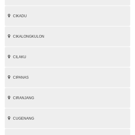
CIKADU
CIKALONGKULON
CILAKU
CIPANAS
CIRANJANG
CUGENANG