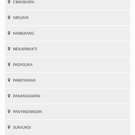
CIMASKARA
GIRIJAYA
HAMERANG
MEKARMUKTI
PADASUKA
PAMOYANAN
PANANGGAPAN
PANYINDANGAN
SUKAJADI