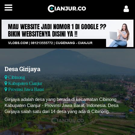
Desa Girijaya
Cibinong
Kabupaten Cianjur
Provinsi Jawa Barat
Girijaya adalah desa yang berada di kecamatan Cibinong
Kabupaten Cianjur - Provinsi Jawa Barat, Indonesia. Desa
Girijaya salah satu dari 14 desa yang ada di Cibinong.