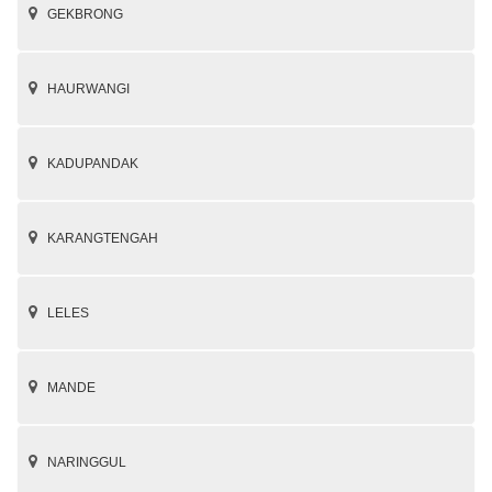
GEKBRONG
HAURWANGI
KADUPANDAK
KARANGTENGAH
LELES
MANDE
NARINGGUL