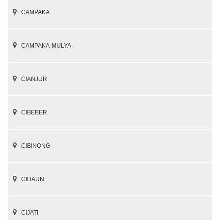
CAMPAKA
CAMPAKA-MULYA
CIANJUR
CIBEBER
CIBINONG
CIDAUN
CIJATI