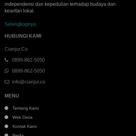
independensi dan kepedulian terhadap budaya dan
kearifan lokal.
Selengkapnya
HUBUNGI KAMI
Cianjur.Co
0899-862-5050
0899-862-5050
info@cianjur.co
MENU
Tentang Kami
Web Desa
Kontak Kami
Berita