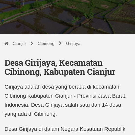
Cianjur
Cibinong
Girijaya
Desa Girijaya, Kecamatan
Cibinong, Kabupaten Cianjur
Girijaya adalah desa yang berada di kecamatan
Cibinong Kabupaten Cianjur - Provinsi Jawa Barat,
Indonesia. Desa Girijaya salah satu dari 14 desa
yang ada di Cibinong.
Desa Girijaya di dalam Negara Kesatuan Republik