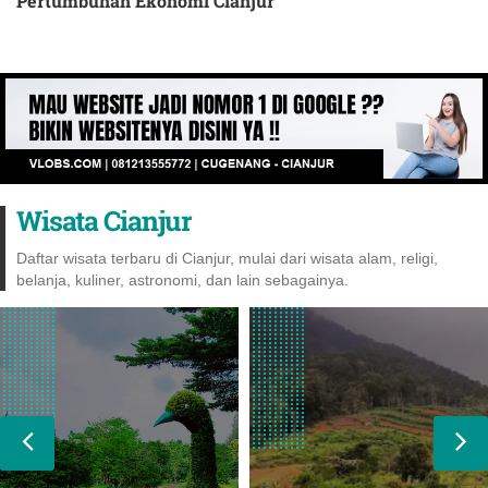
Pertumbuhan Ekonomi Cianjur
Wisata Cianjur
Daftar wisata terbaru di Cianjur, mulai dari wisata alam, religi,
belanja, kuliner, astronomi, dan lain sebagainya.