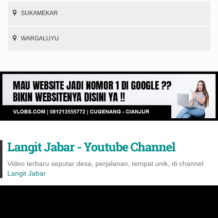
SUKAMEKAR
WARGALUYU
Langit Jabar - Youtube Channel
Video terbaru seputar desa, perjalanan, tempat unik, di channel
Langit Jabar