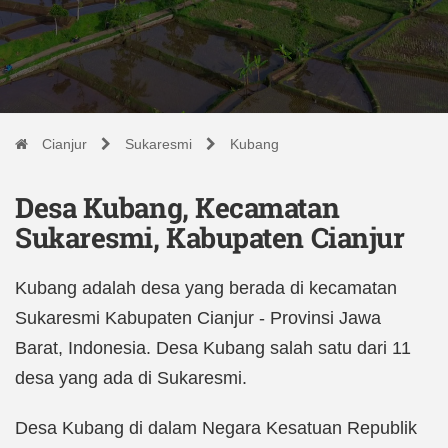
Cianjur
Sukaresmi
Kubang
Desa Kubang, Kecamatan
Sukaresmi, Kabupaten Cianjur
Kubang adalah desa yang berada di kecamatan
Sukaresmi Kabupaten Cianjur - Provinsi Jawa
Barat, Indonesia. Desa Kubang salah satu dari 11
desa yang ada di Sukaresmi.
Desa Kubang di dalam Negara Kesatuan Republik