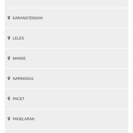
KARANGTENGAH
LELES
MANDE
NARINGGUL
PACET
PAGELARAN