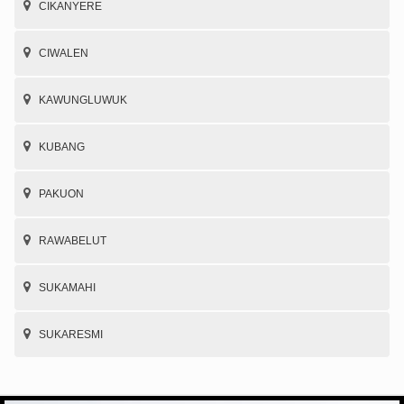
CIKANYERE
CIWALEN
KAWUNGLUWUK
KUBANG
PAKUON
RAWABELUT
SUKAMAHI
SUKARESMI