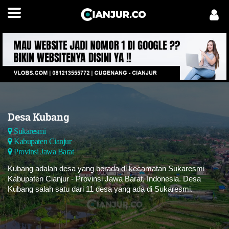
Desa Kubang
Sukaresmi
Kabupaten Cianjur
Provinsi Jawa Barat
Kubang adalah desa yang berada di kecamatan Sukaresmi
Kabupaten Cianjur - Provinsi Jawa Barat, Indonesia. Desa
Kubang salah satu dari 11 desa yang ada di Sukaresmi.