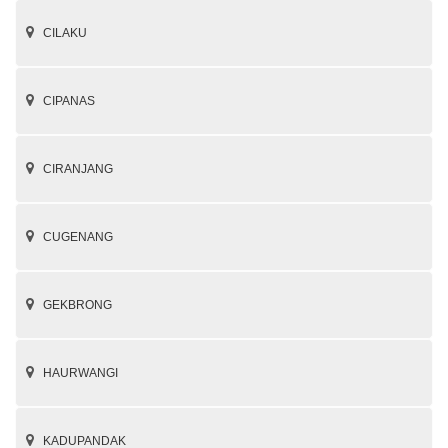
CILAKU
CIPANAS
CIRANJANG
CUGENANG
GEKBRONG
HAURWANGI
KADUPANDAK