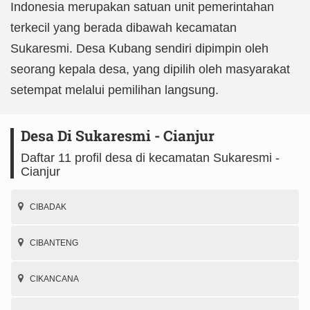
Indonesia merupakan satuan unit pemerintahan
terkecil yang berada dibawah kecamatan
Sukaresmi. Desa Kubang sendiri dipimpin oleh
seorang kepala desa, yang dipilih oleh masyarakat
setempat melalui pemilihan langsung.
Desa Di Sukaresmi - Cianjur
Daftar 11 profil desa di kecamatan Sukaresmi -
Cianjur
CIBADAK
CIBANTENG
CIKANCANA