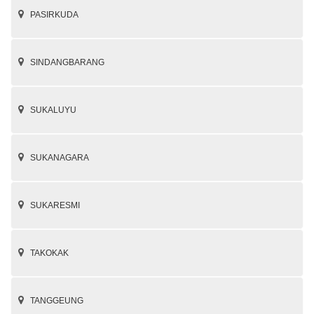
PASIRKUDA
SINDANGBARANG
SUKALUYU
SUKANAGARA
SUKARESMI
TAKOKAK
TANGGEUNG