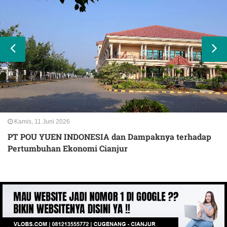
Kamis, 11 Juni 2026
PT POU YUEN INDONESIA dan Dampaknya terhadap
Pertumbuhan Ekonomi Cianjur