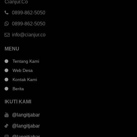
Cianjur.Co
0899-862-5050
0899-862-5050
info@cianjur.co
MENU
Tentang Kami
Web Desa
Kontak Kami
Berita
IKUTI KAMI
@langitjabar
@langitjabar
@langitjabar