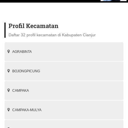
Profil Kecamatan
Daftar 32 profil kecamatan di Kabupaten Cianjur
AGRABINTA
BOJONGPICUNG
CAMPAKA
CAMPAKA-MULYA