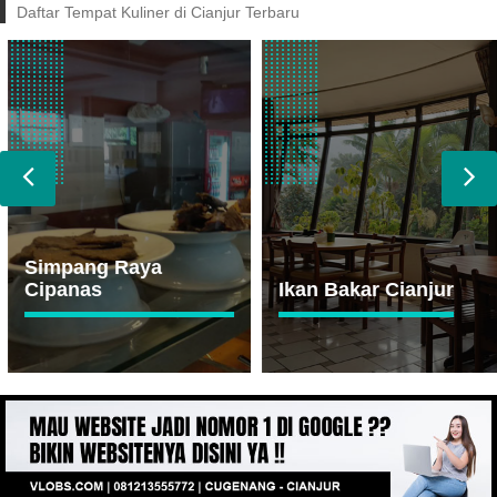
Daftar Tempat Kuliner di Cianjur Terbaru
Simpang Raya
Cipanas
Ikan Bakar Cianjur