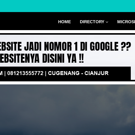
HOME
DIRECTORY
MICROS