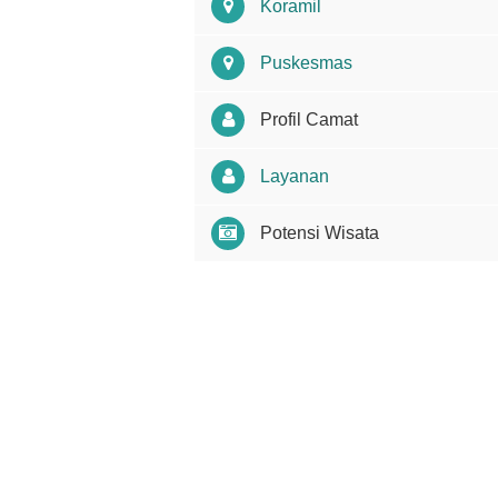
Koramil
Puskesmas
Profil Camat
Layanan
Potensi Wisata