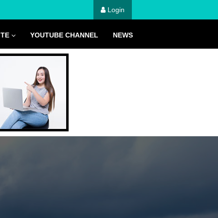
Login
ITE
YOUTUBE CHANNEL
NEWS