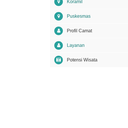
Koramil
Puskesmas
Profil Camat
Layanan
Potensi Wisata