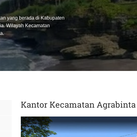
an yang berada di Kabupaten
esia. Wilayah Kecamatan
a.
Kantor Kecamatan Agrabinta