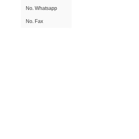
No. Whatsapp
No. Fax