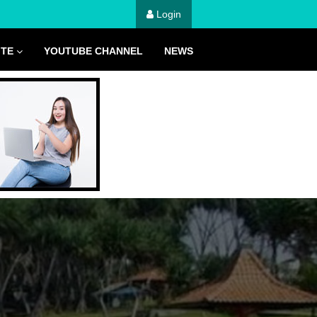
Login
ITE
YOUTUBE CHANNEL
NEWS