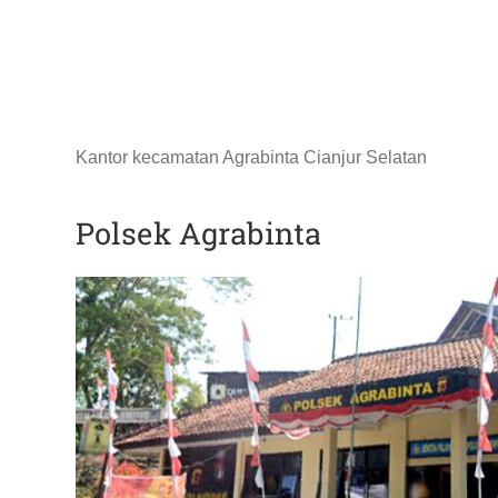
Kantor kecamatan Agrabinta Cianjur Selatan
Polsek Agrabinta