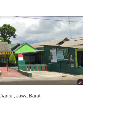
Cianjur, Jawa Barat