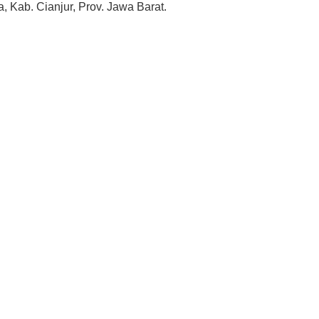
a, Kab. Cianjur, Prov. Jawa Barat.