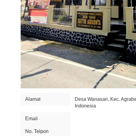
Alamat
Desa Wanasari, Kec. Agrabin
Indonesia
Email
No. Telpon