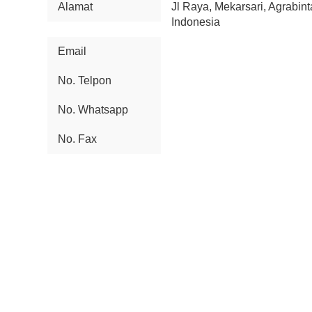
Alamat
Jl Raya, Mekarsari, Agrabint
Indonesia
Email
No. Telpon
No. Whatsapp
No. Fax