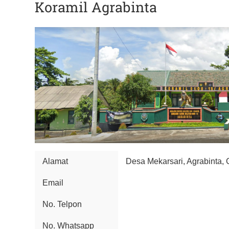
Koramil Agrabinta
Alamat
Desa Mekarsari, Agrabinta, 
Email
No. Telpon
No. Whatsapp