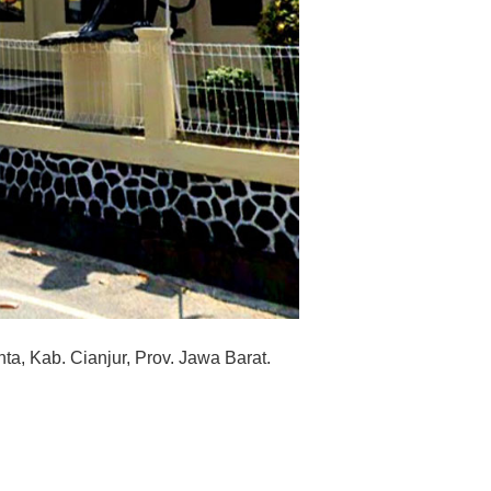
ta, Kab. Cianjur, Prov. Jawa Barat.