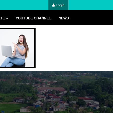
Login
ITE
YOUTUBE CHANNEL
NEWS