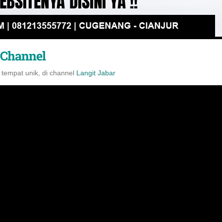
 Channel
 tempat unik, di channel
Langit Jabar