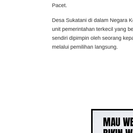
Pacet.
Desa Sukatani di dalam Negara K
unit pemerintahan terkecil yang 
sendiri dipimpin oleh seorang kep
melalui pemilihan langsung.