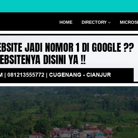
HOME
DIRECTORY
MICROS