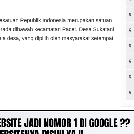
esatuan Republik Indonesia merupakan satuan
berada dibawah kecamatan Pacet. Desa Sukatani
ala desa, yang dipilih oleh masyarakat setempat