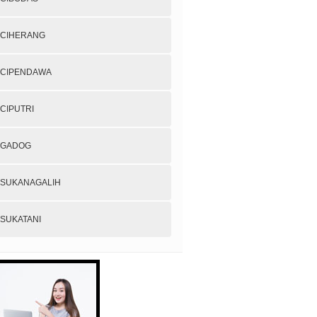
CIHERANG
CIPENDAWA
CIPUTRI
GADOG
SUKANAGALIH
SUKATANI