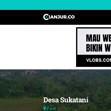
Desa Sukatani
Pacet