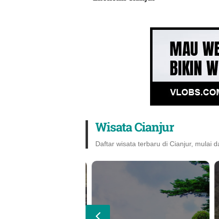
Wisata Cianjur
Daftar wisata terbaru di Cianjur, mulai d