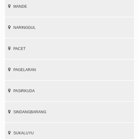
MANDE
NARINGGUL
PACET
PAGELARAN
PASIRKUDA
SINDANGBARANG
SUKALUYU