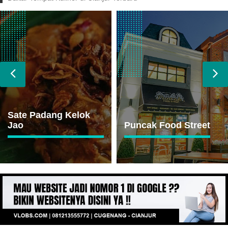
Sate Padang Kelok
Jao
Puncak Food Street