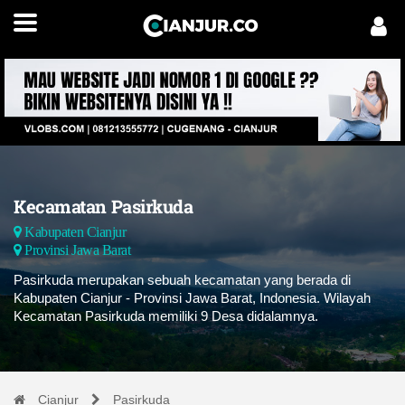
Kecamatan Pasirkuda
Kabupaten Cianjur
Provinsi Jawa Barat
Pasirkuda merupakan sebuah kecamatan yang berada di
Kabupaten Cianjur - Provinsi Jawa Barat, Indonesia. Wilayah
Kecamatan Pasirkuda memiliki 9 Desa didalamnya.
Cianjur
Pasirkuda