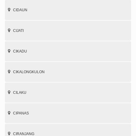
CIDAUN
CIJATI
CIKADU
CIKALONGKULON
CILAKU
CIPANAS
CIRANJANG