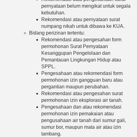
pernyataan belum mengikat untuk segala
kebutuhan.
Rekomendasi atau pernyataan surat
numpang nikah untuk dibawa ke KUA.
Bidang perizinan tertentu:
Rekomendasi atau pengesahan form
permohonan Surat Pernyataan
Kesanggupan Pengelolaan dan
Pemantauan Lingkungan Hidup atau
SPPL.
Pengesahaan atau rekomendasi form
permohonan izin gangguan baru atau
pergantian maupun perubahan.
Rekomendasi atau pengesahan surat
permohonan izin eksplorasi air tanah.
Pengesahaan dan atau rekomendasi
permohonan izin pemakaian atau
pengusahaan air tanah dari sumur gali,
sumur bor, maupun mata air atau izin
tambang.