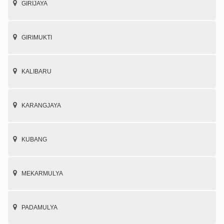
GIRIJAYA
GIRIMUKTI
KALIBARU
KARANGJAYA
KUBANG
MEKARMULYA
PADAMULYA