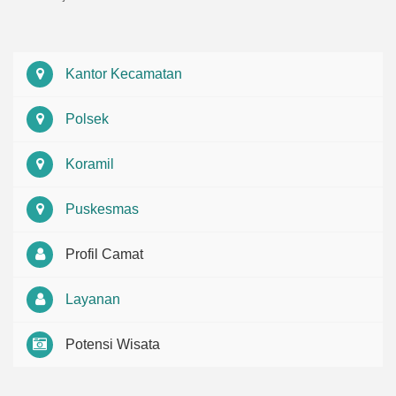
Kantor Kecamatan
Polsek
Koramil
Puskesmas
Profil Camat
Layanan
Potensi Wisata