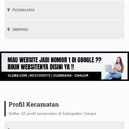
PUSAKAJAYA
SIMPANG
Profil Kecamatan
Daftar 32 profil kecamatan di Kabupaten Cianjur