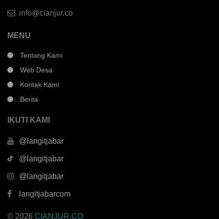
info@cianjur.co
MENU
Tentang Kami
Web Desa
Kontak Kami
Berita
IKUTI KAMI
@langitjabar
@langitjabar
@langitjabar
langitjabarcom
© 2026
CIANJUR.CO