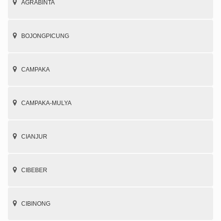
AGRABINTA
BOJONGPICUNG
CAMPAKA
CAMPAKA-MULYA
CIANJUR
CIBEBER
CIBINONG