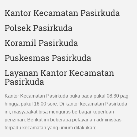
Kantor Kecamatan Pasirkuda
Polsek Pasirkuda
Koramil Pasirkuda
Puskesmas Pasirkuda
Layanan Kantor Kecamatan
Pasirkuda
Kantor Kecamatan Pasirkuda buka pada pukul 08.30 pagi
hingga pukul 16.00 sore. Di kantor kecamatan Pasirkuda
ini, masyarakat bisa mengurus berbagai keperluan
perizinan. Berikut ini beberapa pelayanan administrasi
terpadu kecamatan yang umum dilakukan: