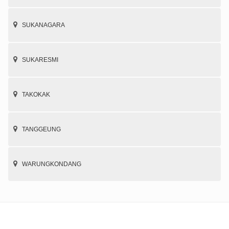
SUKANAGARA
SUKARESMI
TAKOKAK
TANGGEUNG
WARUNGKONDANG