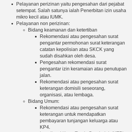
Pelayanan perizinan yaitu pengesahan dari pejabat
setempat. Salah satunya ialah Penerbitan izin usaha
mikro kecil atau IUMK.
Pelayanan non perizinan:
Bidang keamanan dan ketertiban
Rekomendasi atau pengesahan surat
pengantar permohonan surat keterangan
catatan kepolisian atau SKCK yang
sudah disahkan oleh desa.
Pengesahan rekomendasi surat
pengantar izin keramaian atau penutupan
jalan.
Rekomendasi atau pengesahan surat
keterangan domisili seseorang,
organisasi, atau lembaga.
Bidang Umum:
Rekomendasi atau pengesahan surat
keterangan untuk mendapatkan
pembayaran tunjangan keluarga atau
KP4.