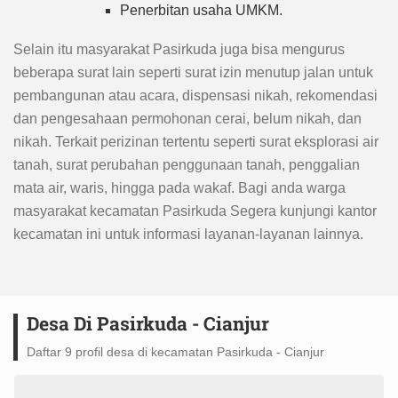
Penerbitan usaha UMKM.
Selain itu masyarakat Pasirkuda juga bisa mengurus
beberapa surat lain seperti surat izin menutup jalan untuk
pembangunan atau acara, dispensasi nikah, rekomendasi
dan pengesahaan permohonan cerai, belum nikah, dan
nikah. Terkait perizinan tertentu seperti surat eksplorasi air
tanah, surat perubahan penggunaan tanah, penggalian
mata air, waris, hingga pada wakaf. Bagi anda warga
masyarakat kecamatan Pasirkuda Segera kunjungi kantor
kecamatan ini untuk informasi layanan-layanan lainnya.
Desa Di Pasirkuda - Cianjur
Daftar 9 profil desa di kecamatan Pasirkuda - Cianjur