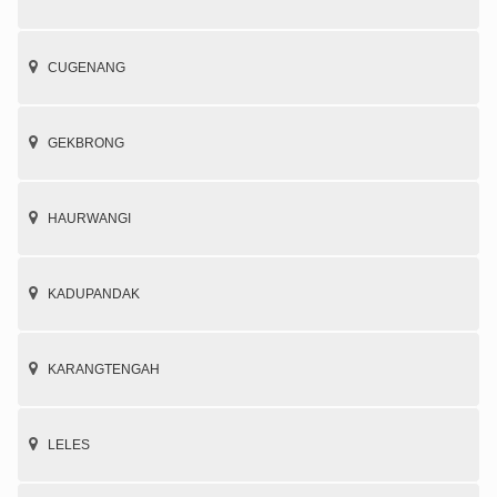
CUGENANG
GEKBRONG
HAURWANGI
KADUPANDAK
KARANGTENGAH
LELES