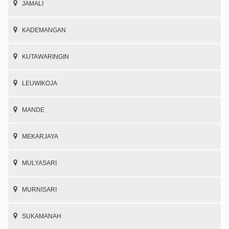
JAMALI
KADEMANGAN
KUTAWARINGIN
LEUWIKOJA
MANDE
MEKARJAYA
MULYASARI
MURNISARI
SUKAMANAH