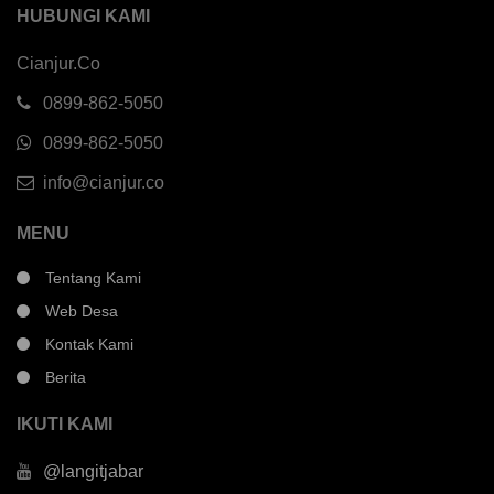
HUBUNGI KAMI
Cianjur.Co
0899-862-5050
0899-862-5050
info@cianjur.co
MENU
Tentang Kami
Web Desa
Kontak Kami
Berita
IKUTI KAMI
@langitjabar