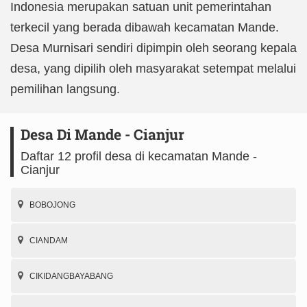
Indonesia merupakan satuan unit pemerintahan
terkecil yang berada dibawah kecamatan Mande.
Desa Murnisari sendiri dipimpin oleh seorang kepala
desa, yang dipilih oleh masyarakat setempat melalui
pemilihan langsung.
Desa Di Mande - Cianjur
Daftar 12 profil desa di kecamatan Mande -
Cianjur
BOBOJONG
CIANDAM
CIKIDANGBAYABANG