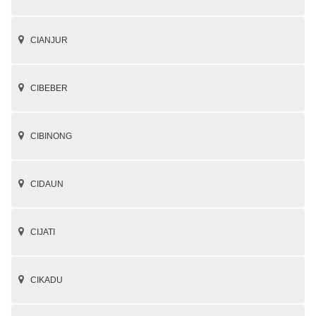
CIANJUR
CIBEBER
CIBINONG
CIDAUN
CIJATI
CIKADU