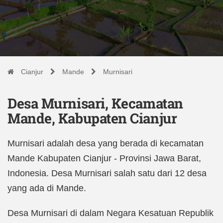
Cianjur
Mande
Murnisari
Desa Murnisari, Kecamatan
Mande, Kabupaten Cianjur
Murnisari adalah desa yang berada di kecamatan
Mande Kabupaten Cianjur - Provinsi Jawa Barat,
Indonesia. Desa Murnisari salah satu dari 12 desa
yang ada di Mande.
Desa Murnisari di dalam Negara Kesatuan Republik