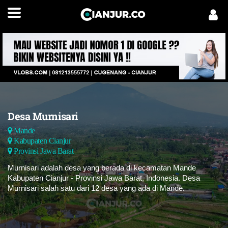
Desa Murnisari
Mande
Kabupaten Cianjur
Provinsi Jawa Barat
Murnisari adalah desa yang berada di kecamatan Mande
Kabupaten Cianjur - Provinsi Jawa Barat, Indonesia. Desa
Murnisari salah satu dari 12 desa yang ada di Mande.