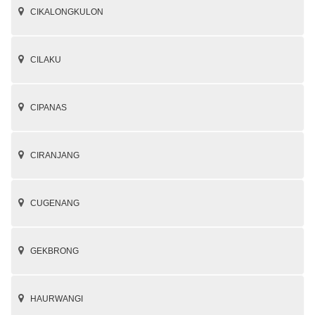
CIKALONGKULON
CILAKU
CIPANAS
CIRANJANG
CUGENANG
GEKBRONG
HAURWANGI