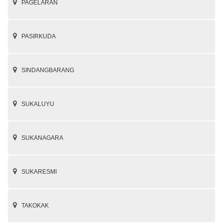
PAGELARAN
PASIRKUDA
SINDANGBARANG
SUKALUYU
SUKANAGARA
SUKARESMI
TAKOKAK