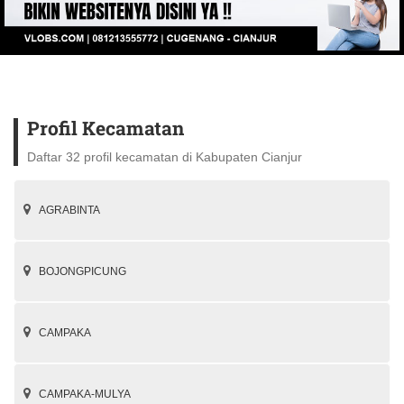
Profil Kecamatan
Daftar 32 profil kecamatan di Kabupaten Cianjur
AGRABINTA
BOJONGPICUNG
CAMPAKA
CAMPAKA-MULYA