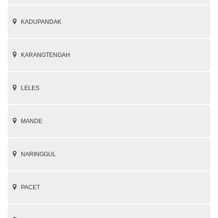
KADUPANDAK
KARANGTENGAH
LELES
MANDE
NARINGGUL
PACET