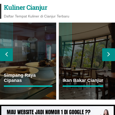
Kuliner Cianjur
Daftar Tempat Kuliner di Cianjur Terbaru
Simpang Raya
Cipanas
Ikan Bakar Cianjur