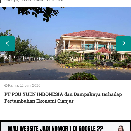
Kamis, 11 Juni 2026
PT POU YUEN INDONESIA dan Dampaknya terhadap
Pertumbuhan Ekonomi Cianjur