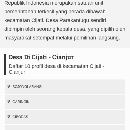
Republik Indonesia merupakan satuan unit
pemerintahan terkecil yang berada dibawah
kecamatan Cijati. Desa Parakantugu sendiri
dipimpin oleh seorang kepala desa, yang dipilih oleh
masyarakat setempat melalui pemilihan langsung.
Desa Di Cijati - Cianjur
Daftar 10 profil desa di kecamatan Cijati -
Cianjur
BOJONGLARANG
CARINGIN
CIBODAS