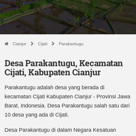
Cianjur
Cijati
Parakantugu
Desa Parakantugu, Kecamatan
Cijati, Kabupaten Cianjur
Parakantugu adalah desa yang berada di
kecamatan Cijati Kabupaten Cianjur - Provinsi Jawa
Barat, Indonesia. Desa Parakantugu salah satu dari
10 desa yang ada di Cijati.
Desa Parakantugu di dalam Negara Kesatuan