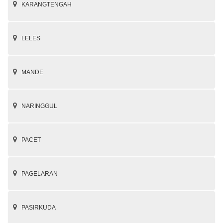
KARANGTENGAH
LELES
MANDE
NARINGGUL
PACET
PAGELARAN
PASIRKUDA