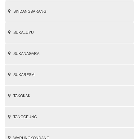
SINDANGBARANG
SUKALUYU
SUKANAGARA
SUKARESMI
TAKOKAK
TANGGEUNG
WARUNGKONDANG