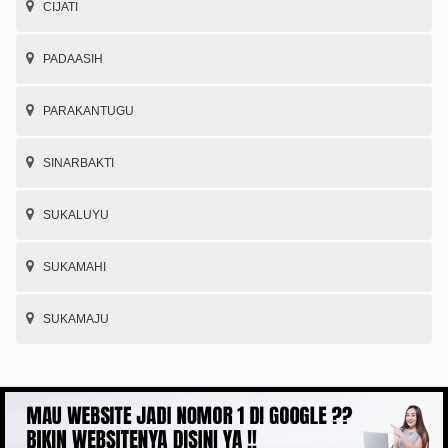
CIJATI
PADAASIH
PARAKANTUGU
SINARBAKTI
SUKALUYU
SUKAMAHI
SUKAMAJU