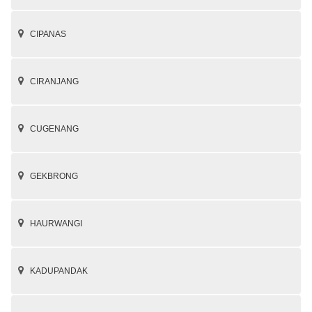
CIPANAS
CIRANJANG
CUGENANG
GEKBRONG
HAURWANGI
KADUPANDAK