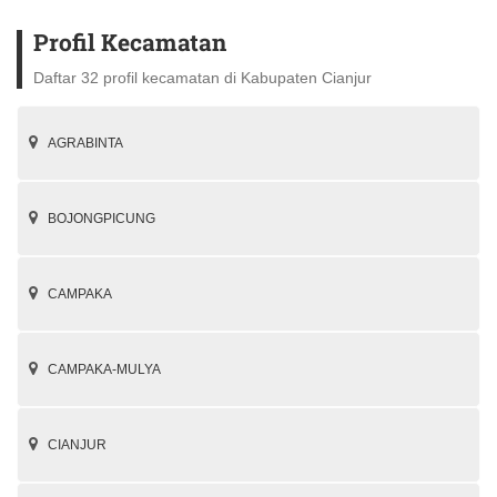
Profil Kecamatan
Daftar 32 profil kecamatan di Kabupaten Cianjur
AGRABINTA
BOJONGPICUNG
CAMPAKA
CAMPAKA-MULYA
CIANJUR