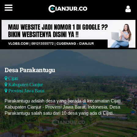
Desa Parakantugu
Cijati
Kabupaten Cianjur
Provinsi Jawa Barat
Parakantugu adalah desa yang berada di kecamatan Cijati
Kabupaten Cianjur - Provinsi Jawa Barat, Indonesia. Desa
Parakantugu salah satu dari 10 desa yang ada di Cijati.