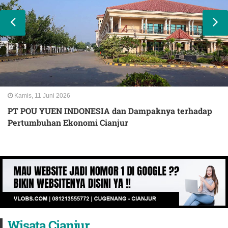
Kamis, 11 Juni 2026
PT POU YUEN INDONESIA dan Dampaknya terhadap
Pertumbuhan Ekonomi Cianjur
Wisata Cianjur