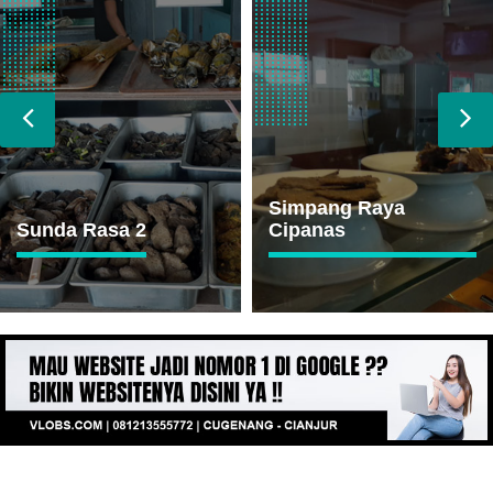
Simpang Raya
Cipanas
Ikan Bakar Cianjur