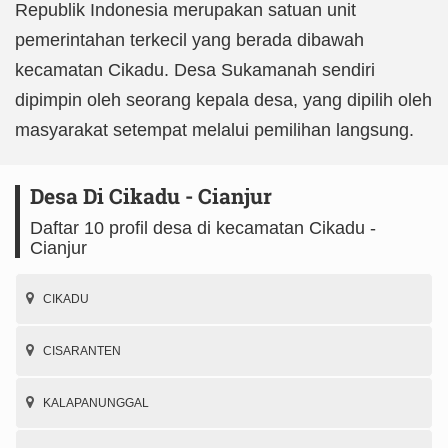
Republik Indonesia merupakan satuan unit
pemerintahan terkecil yang berada dibawah
kecamatan Cikadu. Desa Sukamanah sendiri
dipimpin oleh seorang kepala desa, yang dipilih oleh
masyarakat setempat melalui pemilihan langsung.
Desa Di Cikadu - Cianjur
Daftar 10 profil desa di kecamatan Cikadu -
Cianjur
CIKADU
CISARANTEN
KALAPANUNGGAL