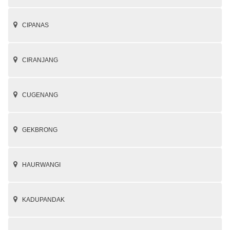
CIPANAS
CIRANJANG
CUGENANG
GEKBRONG
HAURWANGI
KADUPANDAK