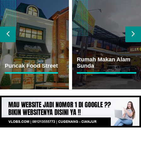
Rumah Makan Alam
Puncak Food Street
Sunda