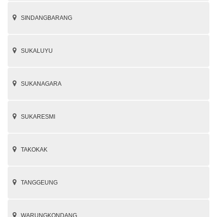
SINDANGBARANG
SUKALUYU
SUKANAGARA
SUKARESMI
TAKOKAK
TANGGEUNG
WARUNGKONDANG