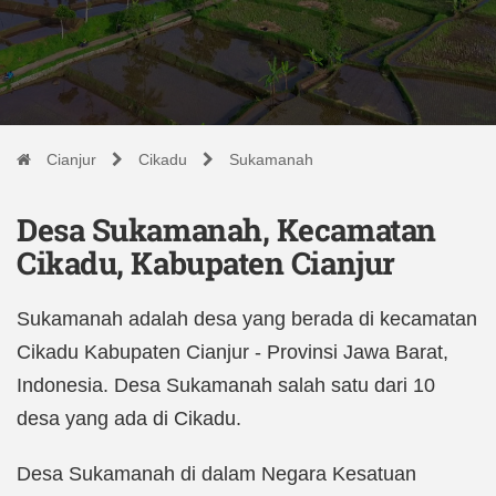
Cianjur
Cikadu
Sukamanah
Desa Sukamanah, Kecamatan
Cikadu, Kabupaten Cianjur
Sukamanah adalah desa yang berada di kecamatan
Cikadu Kabupaten Cianjur - Provinsi Jawa Barat,
Indonesia. Desa Sukamanah salah satu dari 10
desa yang ada di Cikadu.
Desa Sukamanah di dalam Negara Kesatuan