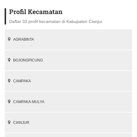
Profil Kecamatan
Daftar 32 profil kecamatan di Kabupaten Cianjur
AGRABINTA
BOJONGPICUNG
CAMPAKA
CAMPAKA-MULYA
CIANJUR