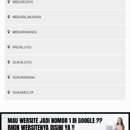
MEKARJAYA
MEKARLAKSANA
MEKARWANGI
PADALUYU
SUKALUYU
SUKAMANAH
SUKAMULYA