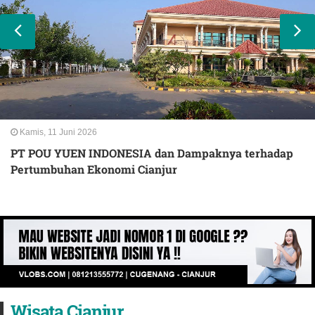
Kamis, 11 Juni 2026
PT POU YUEN INDONESIA dan Dampaknya terhadap
Pertumbuhan Ekonomi Cianjur
Wisata Cianjur