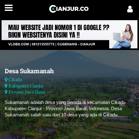
Desa Sukamanah
Cikadu
Kabupaten Cianjur
Provinsi Jawa Barat
Sukamanah adalah desa yang berada di kecamatan Cikadu
Kabupaten Cianjur - Provinsi Jawa Barat, Indonesia. Desa
Sukamanah salah satu dari 10 desa yang ada di Cikadu.