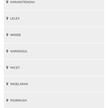
KARANGTENGAH
LELES
MANDE
NARINGGUL
PACET
PAGELARAN
PASIRKUDA