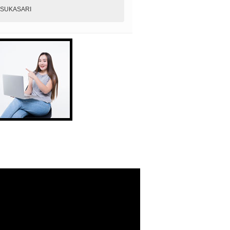
SUKASARI