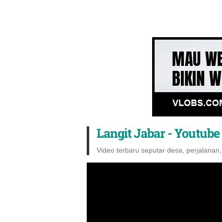
Langit Jabar - Youtube
Video terbaru seputar desa, perjalanan,