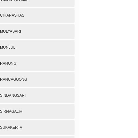
CIHARASHAS
MULYASARI
MUNJUL
RAHONG
RANCAGOONG
SINDANGSARI
SIRNAGALIH
SUKAKERTA