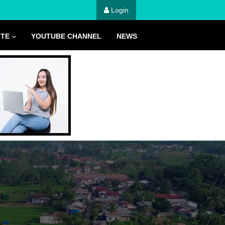
Login
ITE
YOUTUBE CHANNEL
NEWS