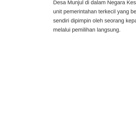
Desa Munjul di dalam Negara Kes
unit pemerintahan terkecil yang 
sendiri dipimpin oleh seorang kep
melalui pemilihan langsung.