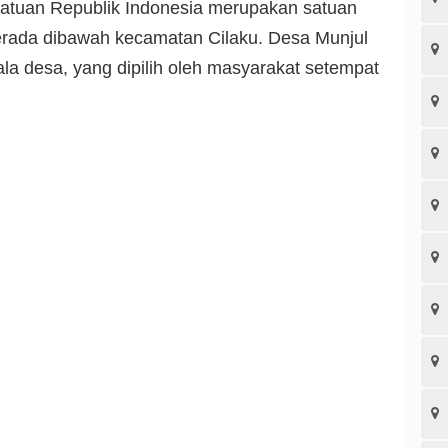
atuan Republik Indonesia merupakan satuan
berada dibawah kecamatan Cilaku. Desa Munjul
ala desa, yang dipilih oleh masyarakat setempat