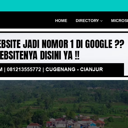
HOME
DIRECTORY
MICROS