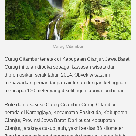
Curug Citambur
Curug Citambur terletak di Kabupaten Cianjur, Jawa Barat.
Curug ini telah dibuka sebagai kawasan wisata dan
dipromosikan sejak tahun 2014. Obyek wisata ini
menawarkan pemandangan air terjun dengan ketinggian
mencapai 130 meter yang dikelilingi hijaunya tumbuhan.
Rute dan lokasi ke Curug Citambur Curug Citambur
berada di Karangjaya, Kecamatan Pasirkuda, Kabupaten
Cianjur, Provinsi Jawa Barat. Dari pusat Kabupaten
Cianjur, jaraknya cukup jauh, yakni sekitar 83 kilometer