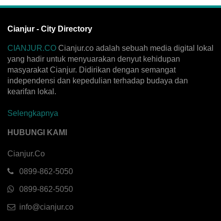
Cianjur - City Directory
CIANJUR.CO
Cianjur.co adalah sebuah media digital lokal
yang hadir untuk menyuarakan denyut kehidupan
masyarakat Cianjur. Didirikan dengan semangat
independensi dan kepedulian terhadap budaya dan
kearifan lokal.
Selengkapnya
HUBUNGI KAMI
Cianjur.Co
0899-862-5050
0899-862-5050
info@cianjur.co